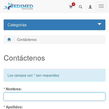
0
Categorías
Contáctenos
Contáctenos
Los campos con * son requeridos
* Nombres:
* Apellidos: