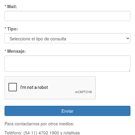
* Mail:
* Tipo:
* Mensaje:
Para contactarnos por otros medios:
Teléfono: (54 11) 4702 1900 y rotativas