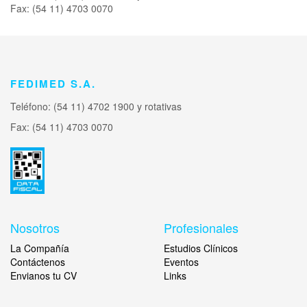
Fax: (54 11) 4703 0070
FEDIMED S.A.
Teléfono: (54 11) 4702 1900 y rotativas
Fax: (54 11) 4703 0070
Nosotros
Profesionales
La Compañía
Estudios Clínicos
Contáctenos
Eventos
Envianos tu CV
Links