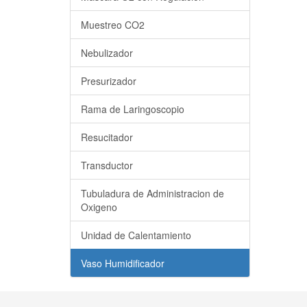
Muestreo CO2
Nebulizador
Presurizador
Rama de Laringoscopio
Resucitador
Transductor
Tubuladura de Administracion de
Oxigeno
Unidad de Calentamiento
Vaso Humidificador