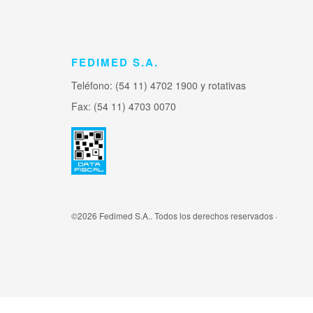
FEDIMED S.A.
Teléfono: (54 11) 4702 1900 y rotativas
Fax: (54 11) 4703 0070
©2026 Fedimed S.A.. Todos los derechos reservados ·