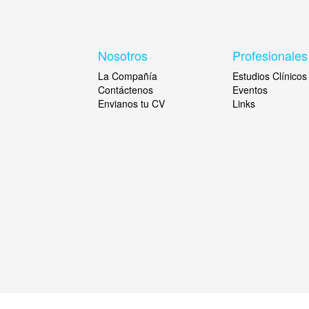
Nosotros
Profesionales
La Compañía
Estudios Clínicos
Contáctenos
Eventos
Envianos tu CV
Links