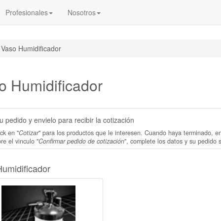
Profesionales
Nosotros
Vaso Humidificador
o Humidificador
 pedido y envielo para recibir la cotización
ck en "
Cotizar
" para los productos que le interesen. Cuando haya terminado, e
re el vinculo "
Confirmar pedido de cotización
", complete los datos y su pedido 
umidificador