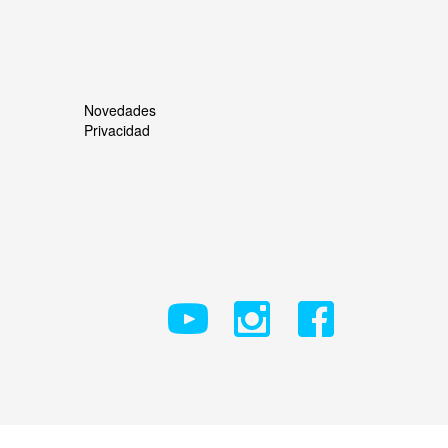
Novedades
Privacidad