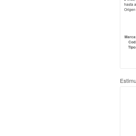
hasta a
Origen
Marca
Cod
Tipo
Estimu